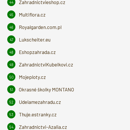
Zahradnictvieshop.cz
Multiflora.cz
Royalgarden.com.pl
Lukscheiter.eu
Eshopzahrada.cz
ZahradnictviKubelkovi.cz
Mojeploty.cz
Okrasné školky MONTANO
Udelamezahradu.cz
Thuje.estranky.cz
Zahradnictvi-Azalia.cz