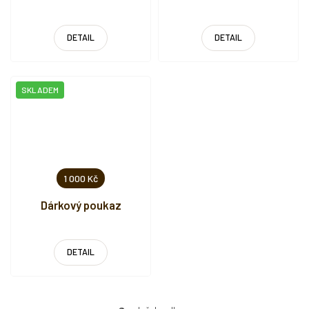
DETAIL
DETAIL
SKLADEM
1 000 Kč
Dárkový poukaz
DETAIL