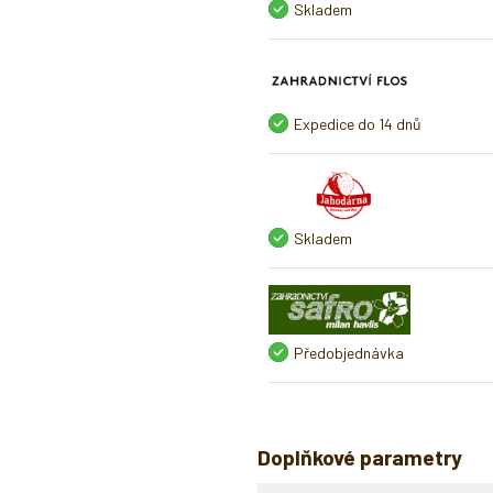
Skladem
Expedice do 14 dnů
Skladem
Předobjednávka
Doplňkové parametry