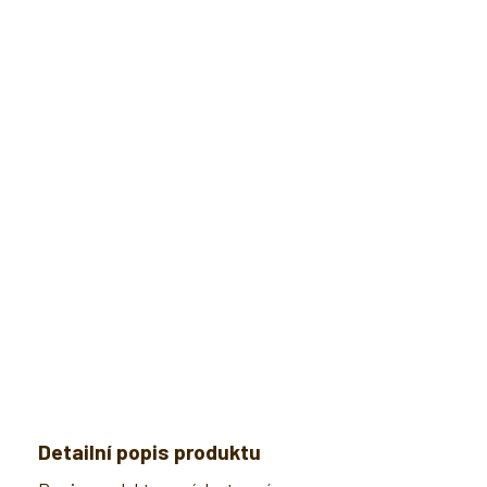
Detailní popis produktu