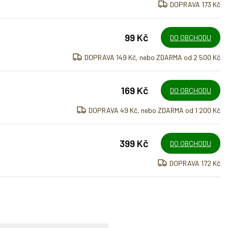
DOPRAVA 173 Kč
99 Kč
DO OBCHODU
DOPRAVA 149 Kč, nebo ZDARMA od 2 500 Kč
169 Kč
DO OBCHODU
DOPRAVA 49 Kč, nebo ZDARMA od 1 200 Kč
399 Kč
DO OBCHODU
DOPRAVA 172 Kč