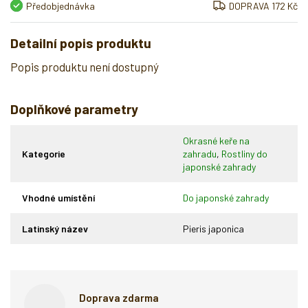
Předobjednávka
DOPRAVA 172 Kč
Detailní popis produktu
Popis produktu není dostupný
Doplňkové parametry
Okrasné keře na
Kategorie
zahradu
,
Rostliny do
japonské zahrady
Vhodné umístění
Do japonské zahrady
Latinský název
Pieris japonica
Doprava zdarma