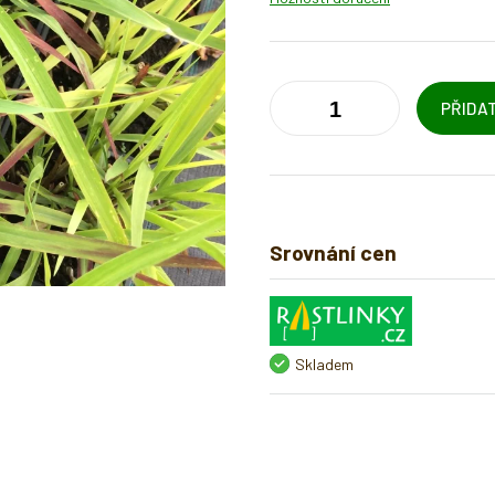
PŘIDAT
Srovnání cen
Skladem