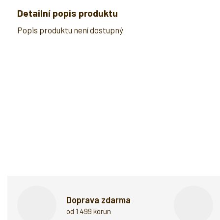
Detailní popis produktu
Popis produktu není dostupný
Doprava zdarma
od 1 499 korun